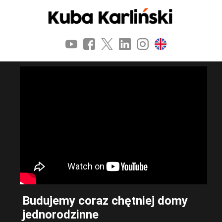
Budujemy coraz chętniej domy
jednorodzinne