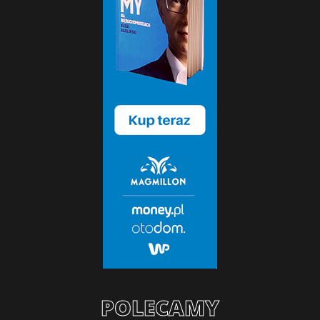
POLECAMY