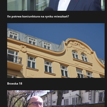
Ile potrwa koniunktura na rynku mieszkań?
Brzeska 18