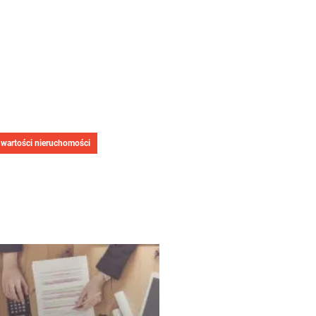
 wartości nieruchomości