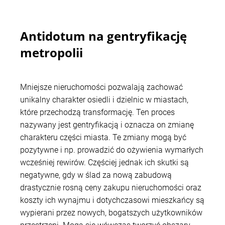
Antidotum na gentryfikację
metropolii
Mniejsze nieruchomości pozwalają zachować
unikalny charakter osiedli i dzielnic w miastach,
które przechodzą transformację. Ten proces
nazywany jest gentryfikacją i oznacza on zmianę
charakteru części miasta. Te zmiany mogą być
pozytywne i np. prowadzić do ożywienia wymarłych
wcześniej rewirów. Częściej jednak ich skutki są
negatywne, gdy w ślad za nową zabudową
drastycznie rosną ceny zakupu nieruchomości oraz
koszty ich wynajmu i dotychczasowi mieszkańcy są
wypierani przez nowych, bogatszych użytkowników