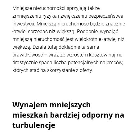
Mniejsze nieruchomości sprzyjają także
zmniejszeniu ryzyka i zwiększeniu bezpieczeństwa
inwestycji. Mniejszą nieruchomość będzie znacznie
łatwiej sprzedać niż większą. Podobnie, wynająć
mniejszą nieruchomość jest wielokrotnie łatwiej niż
większą. Działa tutaj dokładnie ta sama
prawidłowość – wraz ze wzrostem kosztów najmu
drastycznie spada liczba potencjalnych najemców,
których stać na skorzystanie z oferty.
Wynajem mniejszych
mieszkań bardziej odporny na
turbulencje