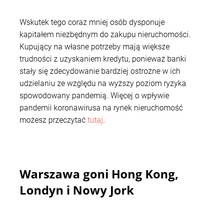
Wskutek tego coraz mniej osób dysponuje
kapitałem niezbędnym do zakupu nieruchomości.
Kupujący na własne potrzeby mają większe
trudności z uzyskaniem kredytu, ponieważ banki
stały się zdecydowanie bardziej ostrożne w ich
udzielaniu ze względu na wyższy poziom ryzyka
spowodowany pandemią. Więcej o wpływie
pandemii koronawirusa na rynek nieruchomość
możesz przeczytać
tutaj
.
Warszawa goni Hong Kong,
Londyn i Nowy Jork