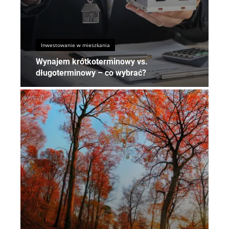
Inwestowanie w mieszkania
Wynajem krótkoterminowy vs.
długoterminowy – co wybrać?