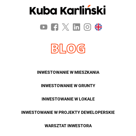
BLOG
INWESTOWANIE W MIESZKANIA
INWESTOWANIE W GRUNTY
INWESTOWANIE W LOKALE
INWESTOWANIE W PROJEKTY DEWELOPERSKIE
WARSZTAT INWESTORA