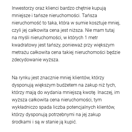
Inwestorzy oraz klienci bardzo chętnie kupują
mniejsze i tańsze nieruchomości. Tańsza
nieruchomość to taka, która w sumie kosztuje mniej,
czyli jej całkowita cena jest niższa. Nie mam tutaj
na myśli nieruchomości, w których 1 metr
kwadratowy jest tańszy, ponieważ przy większym
metrażu całkowita cena takiej nieruchomości będzie
zdecydowanie wyższa.
Na rynku jest znacznie mniej klientów, którzy
dysponują większym budżetem na zakup niż tych,
którzy mają do wydania mniejszą kwotę. Inaczej, im
wyższa całkowita cena nieruchomości, tym
wykładniczo spada liczba potencjalnych klientów,
którzy dysponują potrzebnymi na jej zakup
środkami i są w stanie ją kupić.