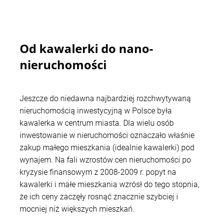
Od kawalerki do nano-
nieruchomości
Jeszcze do niedawna najbardziej rozchwytywaną
nieruchomością inwestycyjną w Polsce była
kawalerka w centrum miasta. Dla wielu osób
inwestowanie w nieruchomości oznaczało właśnie
zakup małego mieszkania (idealnie kawalerki) pod
wynajem. Na fali wzrostów cen nieruchomości po
kryzysie finansowym z 2008-2009 r. popyt na
kawalerki i małe mieszkania wzrósł do tego stopnia,
że ich ceny zaczęły rosnąć znacznie szybciej i
mocniej niż większych mieszkań.