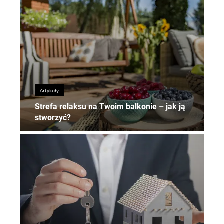
Artykuły
Strefa relaksu na Twoim balkonie – jak ją
stworzyć?