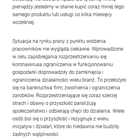
pieniędzy jesteśmy w stanie kupić coraz mniej tego
samego produktu lub usługi co kilka miesięcy
wcześniej.
Sytuacja na rynku pracy z punktu widzenia
pracowników nie wygląda ciekawie. Wprowadzone
w celu zapobiegania rozprzestrzenianiu się
koronawirusa ograniczenia w funkcjonowaniu
gospodarki doprowadziły do zamknięcia i
ograniczenia działalności wielu branż. To przełożyło
się na bankructwa firm, zwolnienia i ograniczenia
zarobków. Rozprzestrzeniające się coraz szerzej
strach i obawy o przyszłość paraliżują
społeczeństwo i odbierają chęci do działania. Wiele
osób boi się o przyszłość i rezygnuje z wielu
inicjatyw i działań, które do niedawna nie budziły
żadnych wątpliwości.