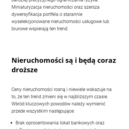
Miniaturyzacja nieruchomości oraz szersza
dywersyfikacja portfela o starannie
wyselekcjonowane nieruchomości usługowe lub
biurowe wspierają ten trend.
Nieruchomości są i będą coraz
droższe
Ceny nieruchomości rosną i niewiele wskazuje na
to, że ten trend zmieni się w najbliższym czasie.
Wśród kluczowych powodów należy wymienić
przede wszystkim następujące:
Brak oprocentowania lokat bankowych oraz