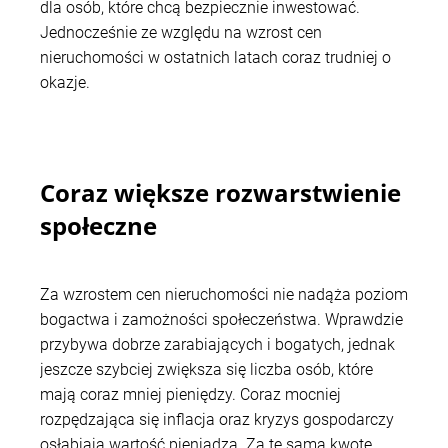
dla osób, które chcą bezpiecznie inwestować.
Jednocześnie ze względu na wzrost cen
nieruchomości w ostatnich latach coraz trudniej o
okazje.
Coraz większe rozwarstwienie
społeczne
Za wzrostem cen nieruchomości nie nadąża poziom
bogactwa i zamożności społeczeństwa. Wprawdzie
przybywa dobrze zarabiających i bogatych, jednak
jeszcze szybciej zwiększa się liczba osób, które
mają coraz mniej pieniędzy. Coraz mocniej
rozpędzająca się inflacja oraz kryzys gospodarczy
osłabiają wartość pieniądza. Za tę samą kwotę