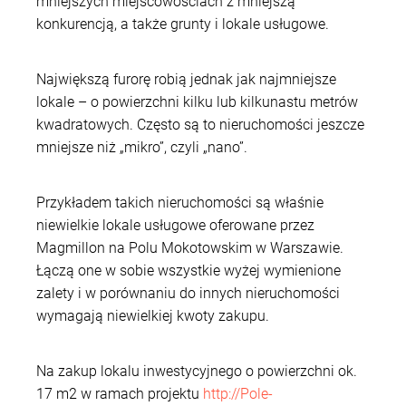
mniejszych miejscowościach z mniejszą
konkurencją, a także grunty i lokale usługowe.
Największą furorę robią jednak jak najmniejsze
lokale – o powierzchni kilku lub kilkunastu metrów
kwadratowych. Często są to nieruchomości jeszcze
mniejsze niż „mikro”, czyli „nano”.
Przykładem takich nieruchomości są właśnie
niewielkie lokale usługowe oferowane przez
Magmillon na Polu Mokotowskim w Warszawie.
Łączą one w sobie wszystkie wyżej wymienione
zalety i w porównaniu do innych nieruchomości
wymagają niewielkiej kwoty zakupu.
Na zakup lokalu inwestycyjnego o powierzchni ok.
17 m2 w ramach projektu
http://Pole-