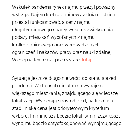
Wskutek pandemii rynek najmu przeżył poważny
wstrząs. Najem krótkoterminowy z dnia na dzień
przestał funkcjonować, a ceny najmu
długoterminowego spadły wskutek zwiększenia
podaży mieszkań wycofanych z najmu
krótkoterminowego oraz wprowadzonych
ograniczeń i nakazów pracy oraz nauki zdalnej.
Więcej na ten temat przeczytasz
tutaj
.
Sytuacja jeszcze długo nie wróci do stanu sprzed
pandemii. Wielu osób nie stać na wynajem
większego mieszkania, znajdującego się w lepszej
lokalizacji. Wybierają spośród ofert, na które ich
stać i niska cena jest priorytetowym kryterium
wyboru. Im mniejszy będzie lokal, tym niższy koszt
wynajmu będzie satysfakcjonować wynajmującego.