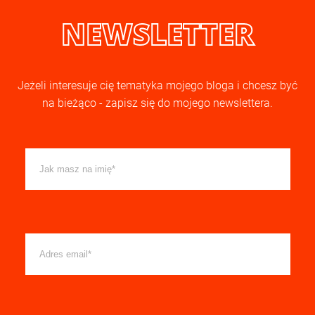
NEWSLETTER
Jeżeli interesuje cię tematyka mojego bloga i chcesz być
na bieżąco - zapisz się do mojego newslettera.