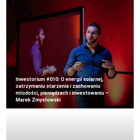
Inwestorium #010: O energii solarnej,
zatrzymaniu starzenia i zachowaniu
młodości, pieniądzach i inwestowaniu –
Marek Zmysłowski