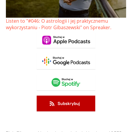
Listen to "#046: O astrologii i jej praktycznemu
wykorzystaniu - Piotr Gibaszewski" on Spreaker.