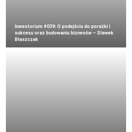
Inwestorium #039: O podejściu do porażki i
sukcesu oraz budowaniu biznesów – Sławek
Błaszczak