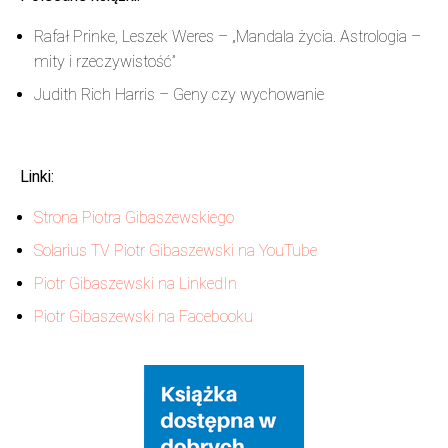
Rafał Prinke, Leszek Weres – „Mandala życia. Astrologia –
mity i rzeczywistość”
Judith Rich Harris – Geny czy wychowanie
Linki:
Strona Piotra Gibaszewskiego
Solarius TV Piotr Gibaszewski na YouTube
Piotr Gibaszewski na LinkedIn
Piotr Gibaszewski na Facebooku