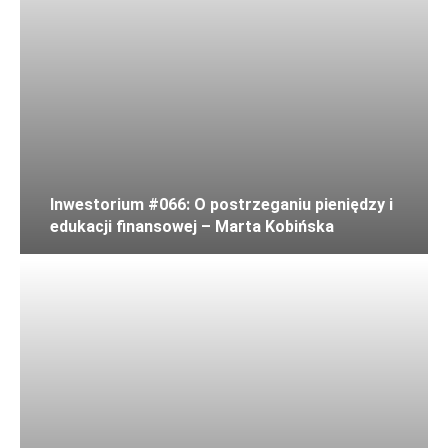
Inwestorium #066: O postrzeganiu pieniędzy i
edukacji finansowej – Marta Kobińska